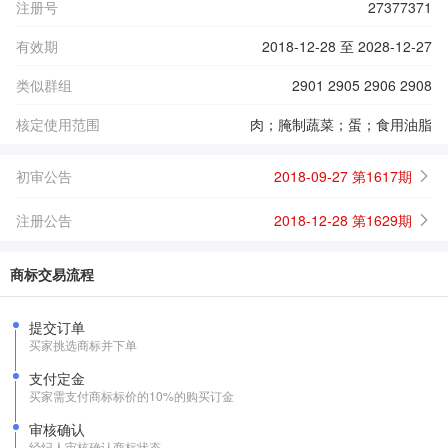
注册号
27377371
有效期
2018-12-28 至 2028-12-27
类似群组
2901 2905 2906 2908
核定使用范围
肉；腌制蔬菜；蛋；食用油脂
初审公告
2018-09-27 第1617期
注册公告
2018-12-28 第1629期
商标交易流程
提交订单
买家挑选商标并下单
支付定金
买家需支付商标标价的10%的购买订金
审核确认
经纪人审核确认商标状态