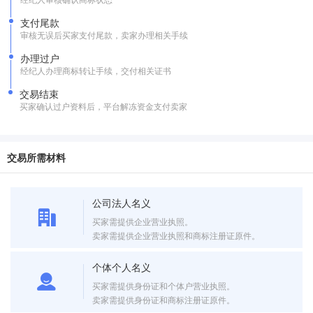
支付尾款
审核无误后买家支付尾款，卖家办理相关手续
办理过户
经纪人办理商标转让手续，交付相关证书
交易结束
买家确认过户资料后，平台解冻资金支付卖家
交易所需材料
公司法人名义
买家需提供企业营业执照。
卖家需提供企业营业执照和商标注册证原件。
个体个人名义
买家需提供身份证和个体户营业执照。
卖家需提供身份证和商标注册证原件。