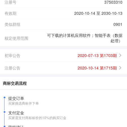
注册号
37503310
有效期
2020-10-14 至 2030-10-13
类似群组
0901
可下载的计算机应用软件；智能手表（数据
核定使用范围
处理）
初审公告
2020-07-13 第1703期
注册公告
2020-10-14 第1715期
商标交易流程
提交订单
买家挑选商标并下单
支付定金
买家需支付商标标价的10%的购买订金