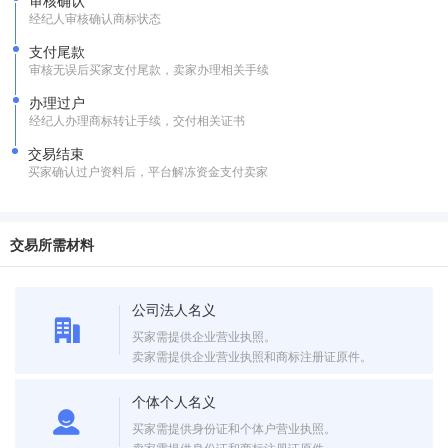
审核确认
经纪人审核确认商标状态
支付尾款
审核无误后买家支付尾款，卖家办理相关手续
办理过户
经纪人办理商标转让手续，交付相关证书
交易结束
买家确认过户资料后，平台解冻资金支付卖家
交易所需材料
公司法人名义
买家需提供企业营业执照。
卖家需提供企业营业执照和商标注册证原件。
个体个人名义
买家需提供身份证和个体户营业执照。
卖家需提供身份证和商标注册证原件。