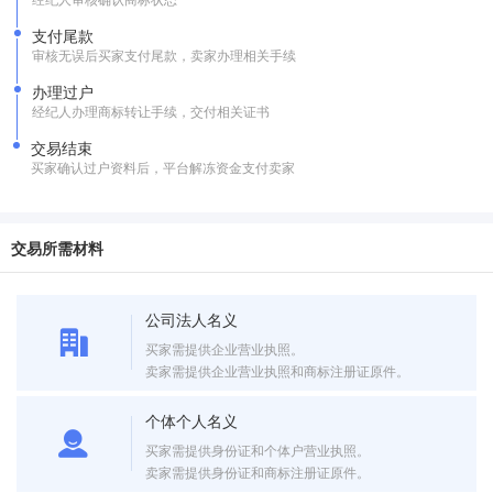
支付尾款
审核无误后买家支付尾款，卖家办理相关手续
办理过户
经纪人办理商标转让手续，交付相关证书
交易结束
买家确认过户资料后，平台解冻资金支付卖家
交易所需材料
公司法人名义
买家需提供企业营业执照。
卖家需提供企业营业执照和商标注册证原件。
个体个人名义
买家需提供身份证和个体户营业执照。
卖家需提供身份证和商标注册证原件。