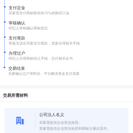
支付定金
买家需支付商标标价的10%的购买订金
审核确认
经纪人审核确认商标状态
支付尾款
审核无误后买家支付尾款，卖家办理相关手续
办理过户
经纪人办理商标转让手续，交付相关证书
交易结束
买家确认过户资料后，平台解冻资金支付卖家
交易所需材料
公司法人名义
买家需提供企业营业执照。
卖家需提供企业营业执照和商标注册证原件。