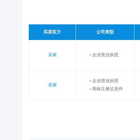
买卖双方
公司类型
买家
企业营业执照
企业营业执照
卖家
商标注册证原件