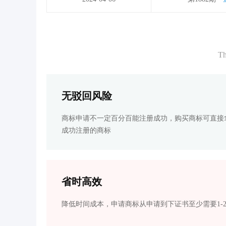
Th
无驳回风险
商标申请不一定百分百能注册成功，购买商标可直接
成功注册的商标
省时高效
降低时间成本，申请商标从申请到下证书至少需要1-