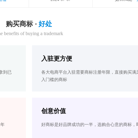
购买商标 ·
好处
e benefits of buying a trademark
入驻更方便
拿到已
各大电商平台入驻需要商标注册年限，直接购买满
入门槛的商标
创意价值
2年
好商标是好品牌成功的一半，选购合心意的商标，