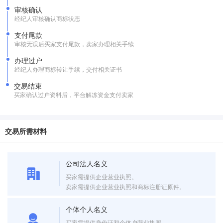
审核确认
经纪人审核确认商标状态
支付尾款
审核无误后买家支付尾款，卖家办理相关手续
办理过户
经纪人办理商标转让手续，交付相关证书
交易结束
买家确认过户资料后，平台解冻资金支付卖家
交易所需材料
公司法人名义
买家需提供企业营业执照。
卖家需提供企业营业执照和商标注册证原件。
个体个人名义
买家需提供身份证和个体户营业执照。