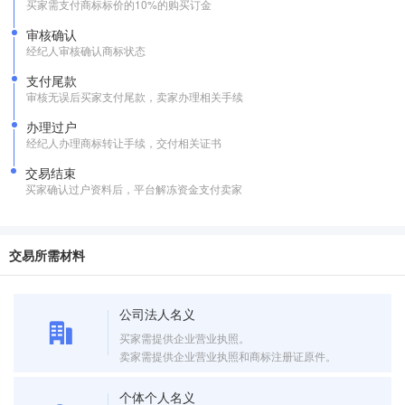
买家需支付商标标价的10%的购买订金
审核确认
经纪人审核确认商标状态
支付尾款
审核无误后买家支付尾款，卖家办理相关手续
办理过户
经纪人办理商标转让手续，交付相关证书
交易结束
买家确认过户资料后，平台解冻资金支付卖家
交易所需材料
公司法人名义
买家需提供企业营业执照。
卖家需提供企业营业执照和商标注册证原件。
个体个人名义