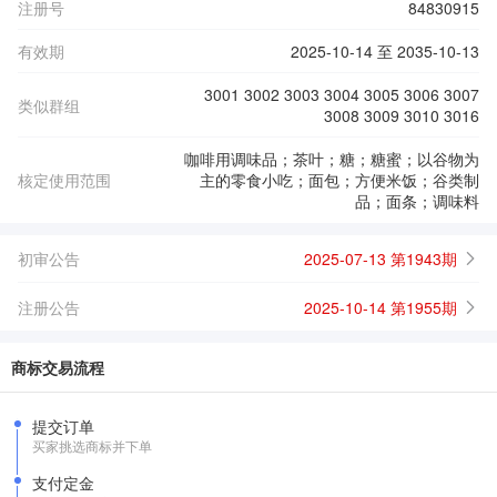
注册号
84830915
有效期
2025-10-14 至 2035-10-13
3001 3002 3003 3004 3005 3006 3007
类似群组
3008 3009 3010 3016
咖啡用调味品；茶叶；糖；糖蜜；以谷物为
核定使用范围
主的零食小吃；面包；方便米饭；谷类制
品；面条；调味料
初审公告
2025-07-13 第1943期
注册公告
2025-10-14 第1955期
商标交易流程
提交订单
买家挑选商标并下单
支付定金