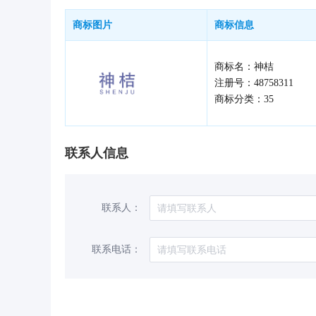
商标图片
商标信息
商标名：神桔
注册号：48758311
商标分类：35
联系人信息
联系人：
联系电话：