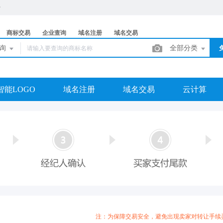
商标交易
企业查询
域名注册
域名交易
查询
全部分类
智能LOGO
域名注册
域名交易
云计算
注：为保障交易安全，避免出现卖家对转让手续