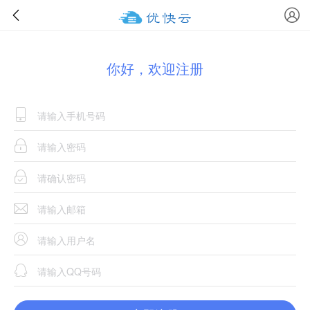
你好，欢迎注册