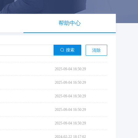
帮助中心
搜索
清除
2025-09-04 16:50:29
2025-09-04 16:50:29
2025-09-04 16:50:29
2025-09-04 16:50:29
2025-09-04 16:50:29
2024-02-22 18:17:02