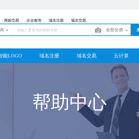
商标交易
企业查询
域名注册
域名交易
查询
全部分类
智能LOGO
域名注册
域名交易
云计算
帮助中心