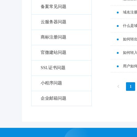
备案常见问题
域名注
云服务器问题
什么是
商标注册问题
如何转
官微建站问题
如何转
用户如
SSL证书问题
小程序问题
1
企业邮箱问题