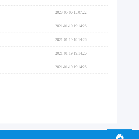
2023-05-06 15:07:22
2021-01-19 19:14:26
2021-01-19 19:14:26
2021-01-19 19:14:26
2021-01-19 19:14:26