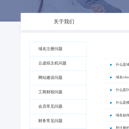
关于我们
域名注册问题
云虚拟主机问题
什么是
域名wh
网站建设问题
什么是D
工商财税问题
什么是
会员常见问题
域名如
财务常见问题
想注册