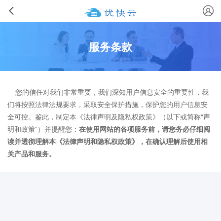
服务条款
您的信任对我们非常重要，我们深知用户信息安全的重要性，我
们将按照法律法规要求，采取安全保护措施，保护您的用户信息安
全可控。鉴此，制定本《法律声明及隐私权政策》（以下或简称“声
明和政策”）并提醒您：
在使用网站的各项服务前，请您务必仔细阅
读并透彻理解本《法律声明和隐私权政策》，在确认理解后使用相
关产品和服务。