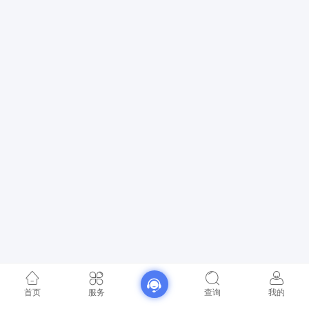
首页
服务
查询
我的