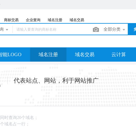
商标交易
企业查询
域名注册
域名交易
查询
全部分类
智能LOGO
域名注册
域名交易
云计算
代表站点、网站，利于网站推广