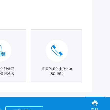
名全部管理
完善的服务支持 400
主管理域名
880 1934
客服