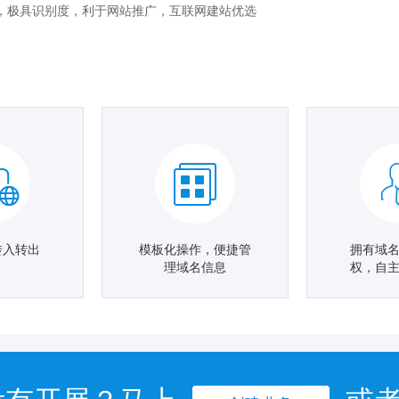
，极具识别度，利于网站推广，互联网建站优选
转入转出
模板化操作，便捷管
拥有域
理域名信息
权，自