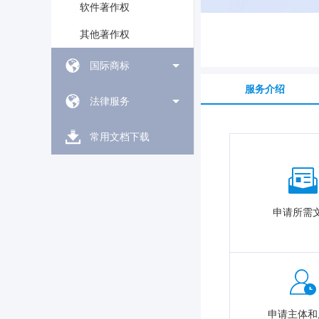
软件著作权
其他著作权
国际商标
服务介绍
法律服务
常用文档下载
申请所需
申请主体和