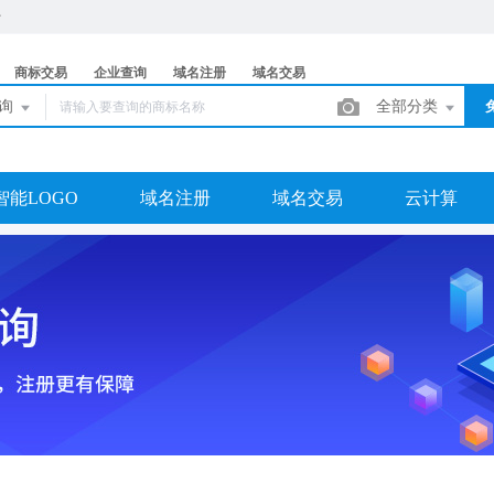
商标交易
企业查询
域名注册
域名交易
查询
全部分类
智能LOGO
域名注册
域名交易
云计算