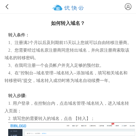
如何转入域名？
转入条件：
1、注册满2个月以后及到期前15天以上您就可以自由转移注册商。
2、您需要经过域名原注册商同意转出域名，并向原注册商索取该
域名的转移密码。
3、在我司注册一个会员帐户并充入足够的预付款。
4、在“控制台--域名管理--域名转入--添加域名，填写相关域名和
转移密码”提交，域名转入成功时将为域名自动续费一年。
转入步骤:
1. 用户登录，在控制台内，点击域名管理-域名转入，进入域名转
入页面；
2. 填写您的需要转入的域名，点击 【转入】；