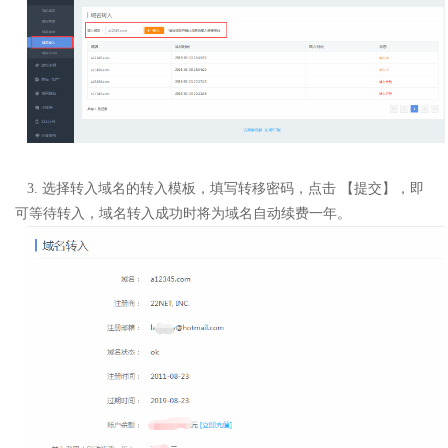
3. 选择转入域名的转入模板，填写转移密码，点击 【提交】，即
可等待转入，
域名转入成功时将为域名自动续费一年。