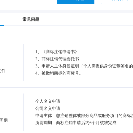
常见问题
1、《商标注销申请书》；
2、商标注销代理委托书；
3、申请人主体身份证明（个人需提供身份证带签名
文件
4、被撤销商标的商标号。
个人名义申请
公司名义申请
申请主体：想注销整体或部分商品或服务项目的商标
周期
所需周期：商标注销申请后约6个月核准完成