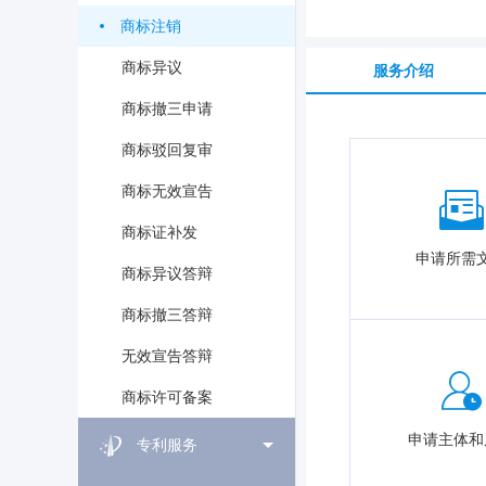
商标注销
商标异议
服务介绍
商标撤三申请
商标驳回复审
商标无效宣告
商标证补发
申请所需
商标异议答辩
商标撤三答辩
无效宣告答辩
商标许可备案
申请主体和
专利服务