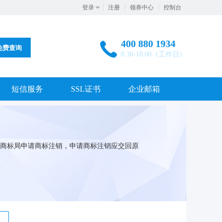
登录
注册
领券中心
控制台
400 880 1934
免费查询
8:30-18:00（工作日）
短信服务
SSL证书
企业邮箱
商标局申请商标注销，申请商标注销应交回原