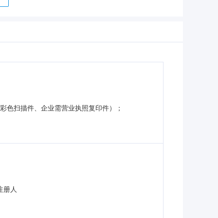
的彩色扫描件、企业需营业执照复印件）；
注册人