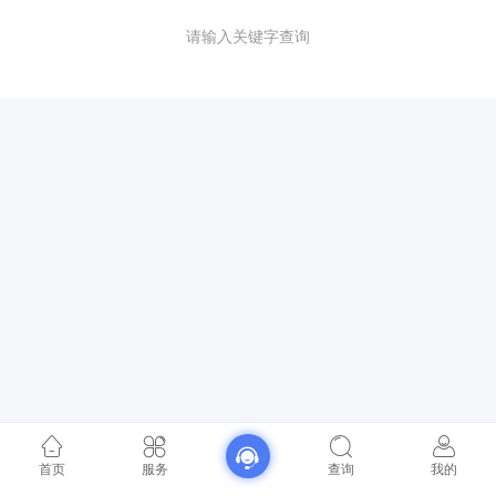
请输入关键字查询
首页
服务
查询
我的