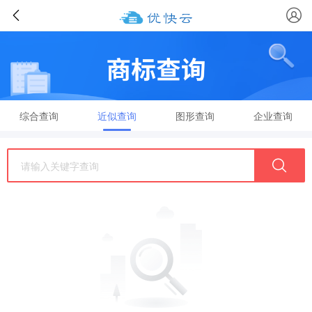
综合查询
近似查询
图形查询
企业查询