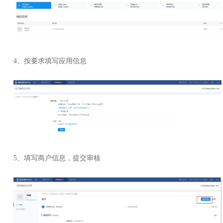
4、按要求填写应用信息
5、填写商户信息，提交审核