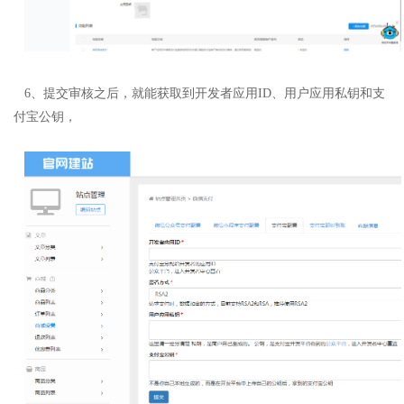
6、提交审核之后，就能获取到开发者应用ID、用户应用私钥和支
付宝公钥，