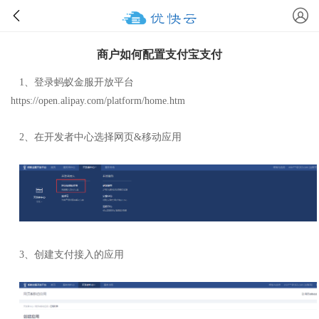
商户如何配置支付宝支付
1、登录蚂蚁金服开放平台
https://open.alipay.com/platform/home.htm
2、在开发者中心选择网页&移动应用
3、创建支付接入的应用