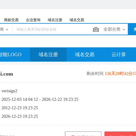
商标交易
企业查询
域名注册
域名交易
查询
全部分类
智能LOGO
域名注册
域名交易
云计算
i.com
剩余时间
136天20时42分5
：
verisign2
：
2025-12-03 14:04:12 - 2026-12-22 19:23:25
：
2012-12-23 19:23:25
：
2026-12-23 19:23:25