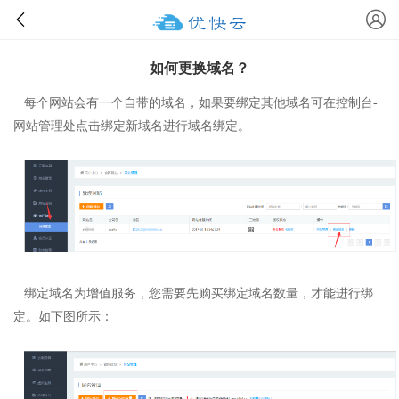
如何更换域名？
每个网站会有一个自带的域名，如果要绑定其他域名可在控制台-
网站管理处点击绑定新域名进行域名绑定。
绑定域名为增值服务，您需要先购买绑定域名数量，才能进行绑
定。如下图所示：