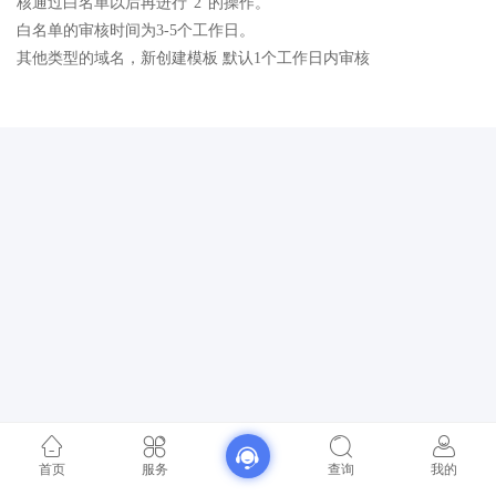
核通过白名单以后再进行“2”的操作。
白名单的审核时间为3-5个工作日。
其他类型的域名，新创建模板 默认1个工作日内审核
首页
服务
查询
我的