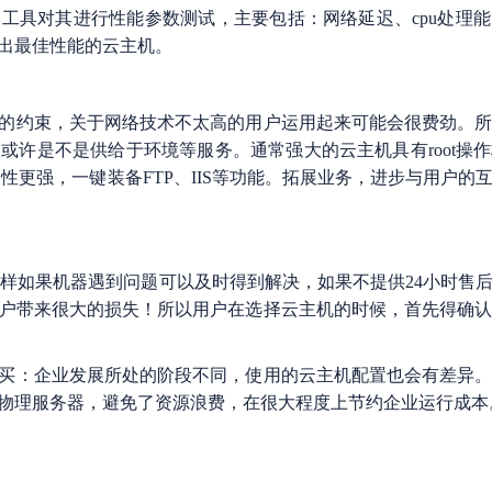
工具对其进行性能参数测试，主要包括：网络延迟、cpu处理
出最佳性能的云主机。
的约束，关于网络技术不太高的用户运用起来可能会很费劲。
或许是不是供给于环境等服务。通常强大的云主机具有root操
性更强，一键装备FTP、IIS等功能。拓展业务，进步与用户的
，这样如果机器遇到问题可以及时得到解决，如果不提供24小时售
户带来很大的损失！所以用户在选择云主机的时候，首先得确认
买：企业发展所处的阶段不同，使用的云主机配置也会有差异
物理服务器，避免了资源浪费，在很大程度上节约企业运行成本