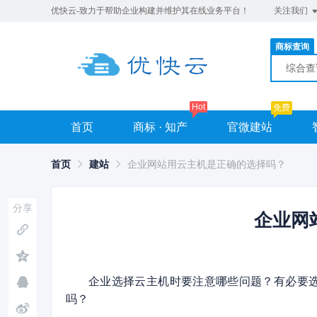
优快云-致力于帮助企业构建并维护其在线业务平台！
关注我们
商标查询
综合
Hot
免费
首页
商标 · 知产
官微建站
首页
建站
企业网站用云主机是正确的选择吗？
分享
企业网
企业选择云主机时要注意哪些问题？有必要
吗？