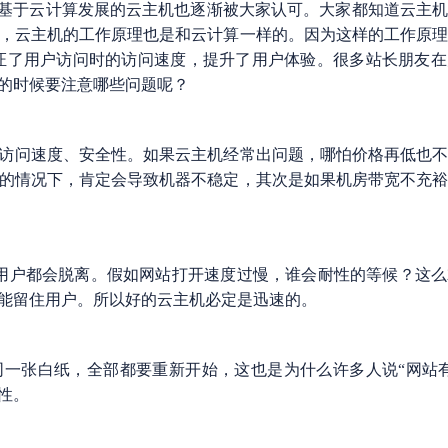
，基于云计算发展的云主机也逐渐被大家认可。大家都知道云主
，云主机的工作原理也是和云计算一样的。因为这样的工作原
保证了用户访问时的访问速度，提升了用户体验。很多站长朋友
的时候要注意哪些问题呢？
访问速度、安全性。如果云主机经常出问题，哪怕价格再低也
的情况下，肯定会导致机器不稳定，其次是如果机房带宽不充
用户都会脱离。假如网站打开速度过慢，谁会耐性的等候？这
能留住用户。所以好的云主机必定是迅速的。
一张白纸，全部都要重新开始，这也是为什么许多人说“网站
性。