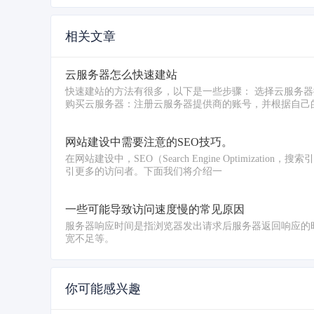
相关文章
云服务器怎么快速建站
快速建站的方法有很多，以下是一些步骤： 选择云服务
购买云服务器：注册云服务器提供商的账号，并根据自己的
网站建设中需要注意的SEO技巧。
在网站建设中，SEO（Search Engine Optimi
引更多的访问者。下面我们将介绍一
一些可能导致访问速度慢的常见原因
服务器响应时间是指浏览器发出请求后服务器返回响应的
宽不足等。
你可能感兴趣