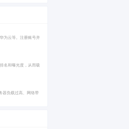
、华为云等。注册账号并
引擎的排名和曝光度，从而吸
务器负载过高、网络带