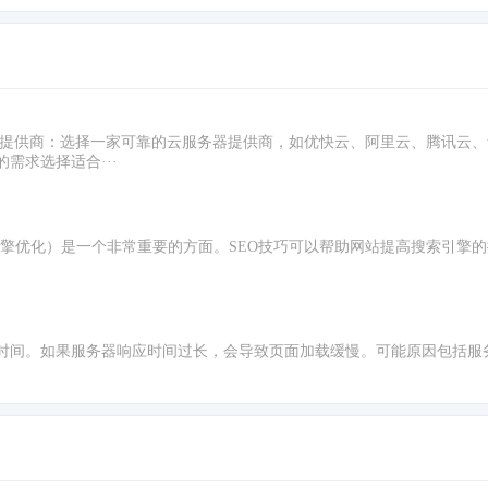
器提供商：选择一家可靠的云服务器提供商，如优快云、阿里云、腾讯云
需求选择适合···
zation，搜索引擎优化）是一个非常重要的方面。SEO技巧可以帮助网站提高搜索
时间。如果服务器响应时间过长，会导致页面加载缓慢。可能原因包括服