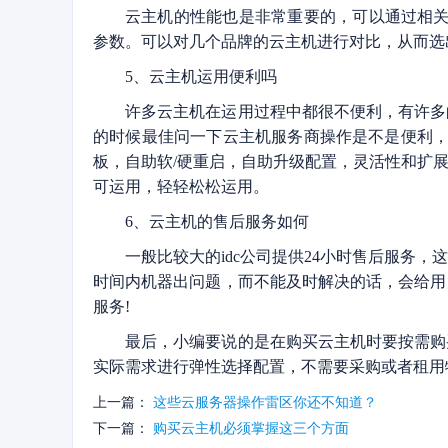
云主机的性能也是非常重要的，可以通过相关
参数。可以对几个品牌的云主机进行对比，从而选
5、云主机运用便利吗
许多云主机在运用过程中都很不便利，有许多
的时候最佳问一下云主机服务商操作是不是便利，
板，自助软/硬重启，自助升级配置，灵活性和扩展
可运用，轻轻松松运用。
6、云主机的售后服务如何
一般比较大的idc公司提供24小时售后服务
时间内机器出问题，而不能及时解决的话，会给用
服务!
最后，小编要说的是在购买云主机时要按需购
实际需求进行弹性选择配置，不需要采购或者租用
上一篇：
这些云服务器操作雷区你还不知道？
下一篇：
购买云主机必须掌握这三个方面