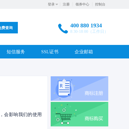
登录
注册
领券中心
控制台
400 880 1934
免费查询
8:30-18:00（工作日）
短信服务
SSL证书
企业邮箱
，会影响我们的使用