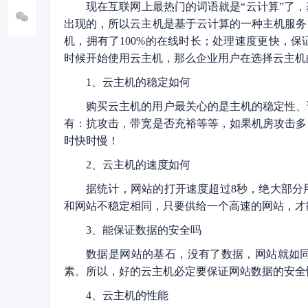
现在互联网上最热门的词语就是“云计算”了
出现的，所以云主机是基于云计算的一种主机服务
机，拥有了100%的在线时长；处理速度更快，
时候开始使用云主机，那么企业用户在选择云主机
1、云主机的稳定如何
购买云主机的用户最关心的是主机的稳定性、
有：抗攻击，带宽是否充裕等等，如果机房攻击多
时快时慢！
2、云主机的速度如何
据统计，网站的打开速度超过8秒，绝大部分
和网站不稳定相同，只要供给一个高速的网站，才
3、能保证数据的安全吗
数据是网站的基石，没有了数据，网站就如同
素。所以，好的云主机必定要保证网站数据的安全
4、云主机的性能