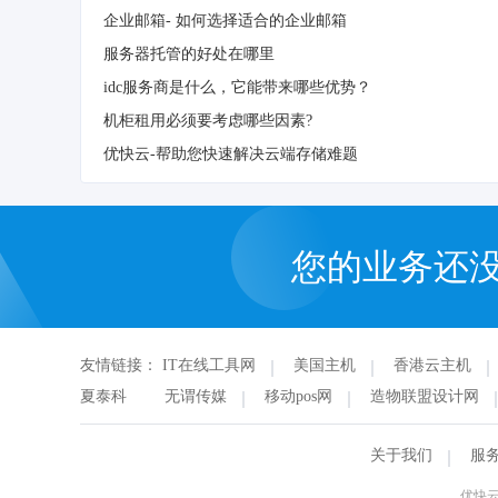
企业邮箱- 如何选择适合的企业邮箱
服务器托管的好处在哪里
idc服务商是什么，它能带来哪些优势？
机柜租用必须要考虑哪些因素?
优快云-帮助您快速解决云端存储难题
您的业务还
友情链接：
IT在线工具网
美国主机
香港云主机
夏泰科
无谓传媒
移动pos网
造物联盟设计网
关于我们
服
优快