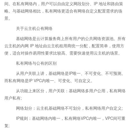
间。在私有网络内，用户可以自由定义网段划分、IP 地址和路由策
略。与基础网络相比，私有网络更适合有网络自定义配置需求的场
景。
关于云主机公有网络
基础网络是云计算服务商上所有用户的公共网络资源池。所有
云主机的内网 IP 地址由云主机租用商统一分配，配置简单，使用方
便，适合对操作易用性要求比较高、需要快速使用云主机的场景。
私有网络与公有的区别
从用户关联上讲，基础网络是IP唯一、不可变化、不可预测。
而私有网络是IP VPC内唯一、可变化、可自定义。
从功能上来区分，用户关联：基础网络多用户公用，私有网络
用户私有;
网络划分：云主机基础网络不可划分，私有网络用户自定义;
IP规则：基础网络内唯一，私有网络VPC内唯一，VPC间可重
复;