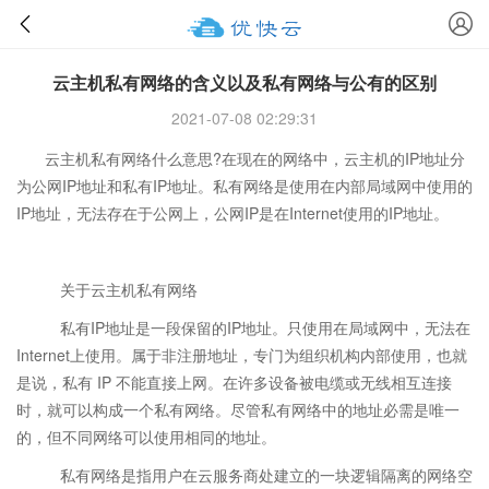
云主机私有网络的含义以及私有网络与公有的区别
2021-07-08 02:29:31
​云主机私有网络什么意思?在现在的网络中，云主机的IP地址分
为公网IP地址和私有IP地址。私有网络是使用在内部局域网中使用的
IP地址，无法存在于公网上，公网IP是在Internet使用的IP地址。
关于云主机私有网络
私有IP地址是一段保留的IP地址。只使用在局域网中，无法在
Internet上使用。属于非注册地址，专门为组织机构内部使用，也就
是说，私有 IP 不能直接上网。在许多设备被电缆或无线相互连接
时，就可以构成一个私有网络。尽管私有网络中的地址必需是唯一
的，但不同网络可以使用相同的地址。
私有网络是指用户在云服务商处建立的一块逻辑隔离的网络空