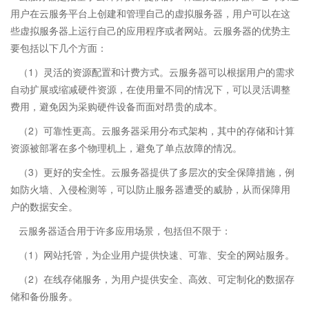
用户在云服务平台上创建和管理自己的虚拟服务器，用户可以在这
些虚拟服务器上运行自己的应用程序或者网站。云服务器的优势主
要包括以下几个方面：
（1）灵活的资源配置和计费方式。云服务器可以根据用户的需求
自动扩展或缩减硬件资源，在使用量不同的情况下，可以灵活调整
费用，避免因为采购硬件设备而面对昂贵的成本。
（2）可靠性更高。
云服务器
采用分布式架构，其中的存储和计算
资源被部署在多个物理机上，避免了单点故障的情况。
（3）更好的安全性。云服务器提供了多层次的安全保障措施，例
如防火墙、入侵检测等，可以防止服务器遭受的威胁，从而保障用
户的数据安全。
云服务器适合用于许多应用场景，包括但不限于：
（1）网站托管，为企业用户提供快速、可靠、安全的网站服务。
（2）在线存储服务，为用户提供安全、高效、可定制化的数据存
储和备份服务。