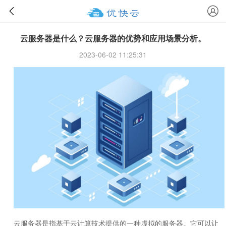
云服务器是什么？云服务器的优势和应用场景分析。
2023-06-02 11:25:31
云服务器是指基于云计算技术提供的一种虚拟的服务器。它可以让