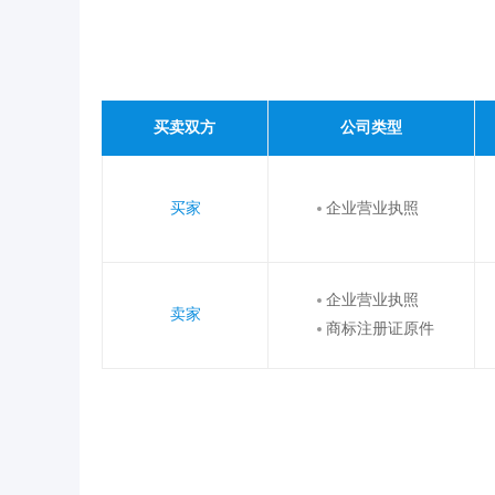
买卖双方
公司类型
买家
企业营业执照
企业营业执照
卖家
商标注册证原件