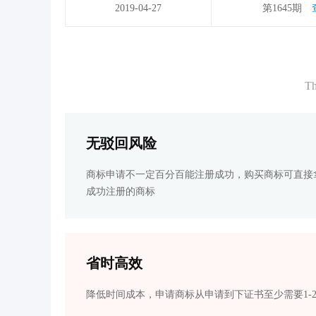
2019-04-27
第1645期
Th
无驳回风险
商标申请不一定百分百能注册成功，购买商标可直接
成功注册的商标
省时高效
降低时间成本，申请商标从申请到下证书至少需要1-