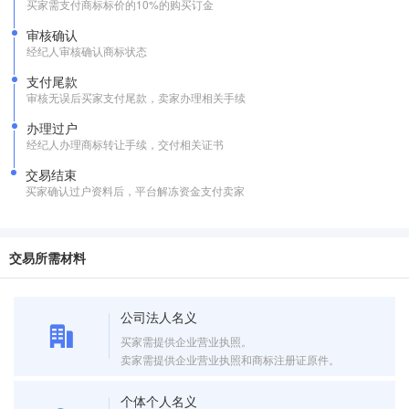
买家需支付商标标价的10%的购买订金
审核确认
经纪人审核确认商标状态
支付尾款
审核无误后买家支付尾款，卖家办理相关手续
办理过户
经纪人办理商标转让手续，交付相关证书
交易结束
买家确认过户资料后，平台解冻资金支付卖家
交易所需材料
公司法人名义
买家需提供企业营业执照。
卖家需提供企业营业执照和商标注册证原件。
个体个人名义