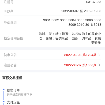
注册号
63137083
有效期
2022-09-07 至 2032-09-06
3001 3002 3003 3004 3005 3006 3008
类似群组
3009 3010 3016 3018
咖啡；茶；糖；蜂蜜；以谷物为主的零食小
核定使用范围
吃；面包；谷类制品；面条；调味品；食用
芳香剂
初审公告
2022-06-06 第1794期
注册公告
2022-09-07 第1806期
商标交易流程
提交订单
买家挑选商标并下单
支付定金