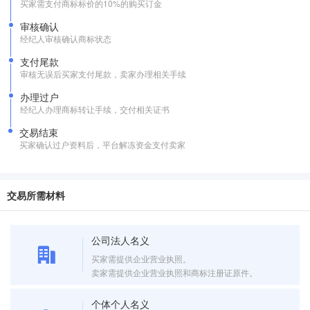
买家需支付商标标价的10%的购买订金
审核确认
经纪人审核确认商标状态
支付尾款
审核无误后买家支付尾款，卖家办理相关手续
办理过户
经纪人办理商标转让手续，交付相关证书
交易结束
买家确认过户资料后，平台解冻资金支付卖家
交易所需材料
公司法人名义
买家需提供企业营业执照。
卖家需提供企业营业执照和商标注册证原件。
个体个人名义