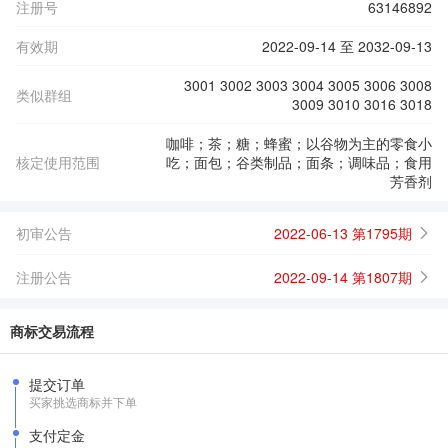
注册号
63146892
有效期
2022-09-14 至 2032-09-13
3001 3002 3003 3004 3005 3006 3008
类似群组
3009 3010 3016 3018
咖啡；茶；糖；蜂蜜；以谷物为主的零食小
核定使用范围
吃；面包；谷类制品；面条；调味品；食用
芳香剂
初审公告
2022-06-13 第1795期
注册公告
2022-09-14 第1807期
商标交易流程
提交订单
买家挑选商标并下单
支付定金