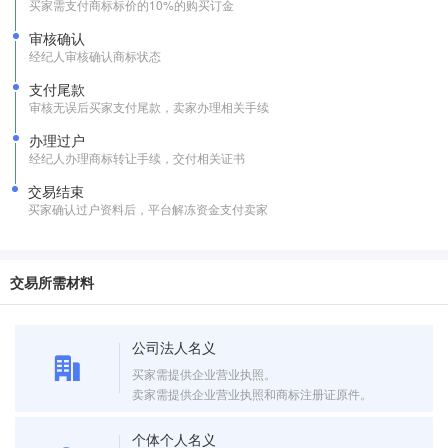
买家需支付商标标价的10%的购买订金
审核确认
经纪人审核确认商标状态
支付尾款
审核无误后买家支付尾款，卖家办理相关手续
办理过户
经纪人办理商标转让手续，交付相关证书
交易结束
买家确认过户资料后，平台解冻资金支付卖家
交易所需材料
公司法人名义
买家需提供企业营业执照。
卖家需提供企业营业执照和商标注册证原件。
个体个人名义