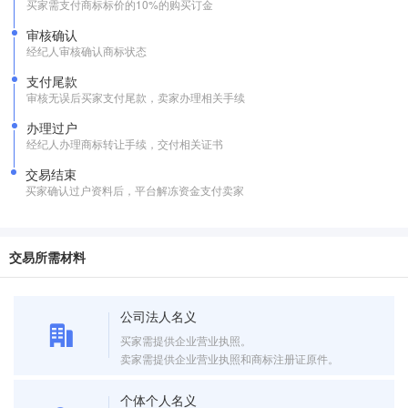
买家需支付商标标价的10%的购买订金
审核确认
经纪人审核确认商标状态
支付尾款
审核无误后买家支付尾款，卖家办理相关手续
办理过户
经纪人办理商标转让手续，交付相关证书
交易结束
买家确认过户资料后，平台解冻资金支付卖家
交易所需材料
公司法人名义
买家需提供企业营业执照。
卖家需提供企业营业执照和商标注册证原件。
个体个人名义