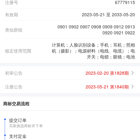
注册号
67779115
有效期
2023-05-21 至 2033-05-20
0901 0902 0907 0908 0909 0912 0913
类似群组
0920 0921 0922
计算机；人脸识别设备；手机；耳机；照相
核定使用范围
机（摄影）；电源材料（电线、电缆）；电
开关；电锁；眼镜；电池
初审公告
2023-02-20 第1828期
注册公告
2023-05-21 第1840期
商标交易流程
提交订单
买家挑选商标并下单
支付定金