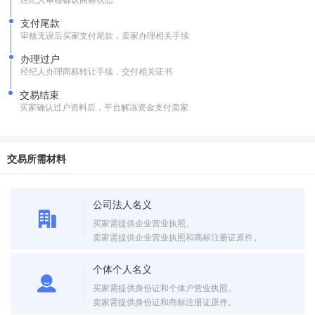
支付尾款
审核无误后买家支付尾款，卖家办理相关手续
办理过户
经纪人办理商标转让手续，交付相关证书
交易结束
买家确认过户资料后，平台解冻资金支付卖家
交易所需材料
公司法人名义
买家需提供企业营业执照。
卖家需提供企业营业执照和商标注册证原件。
个体个人名义
买家需提供身份证和个体户营业执照。
卖家需提供身份证和商标注册证原件。