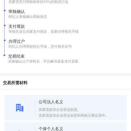
买家需支付商标标价的10%的购买订金
审核确认
经纪人审核确认商标状态
支付尾款
审核无误后买家支付尾款，卖家办理相关手续
办理过户
经纪人办理商标转让手续，交付相关证书
交易结束
买家确认过户资料后，平台解冻资金支付卖家
交易所需材料
公司法人名义
买家需提供企业营业执照。
卖家需提供企业营业执照和商标注册证原件。
个体个人名义