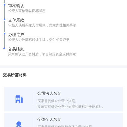
审核确认
经纪人审核确认商标状态
支付尾款
审核无误后买家支付尾款，卖家办理相关手续
办理过户
经纪人办理商标转让手续，交付相关证书
交易结束
买家确认过户资料后，平台解冻资金支付卖家
交易所需材料
公司法人名义
买家需提供企业营业执照。
卖家需提供企业营业执照和商标注册证原件。
个体个人名义
买家需提供身份证和个体户营业执照。