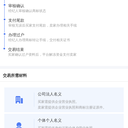
审核确认
经纪人审核确认商标状态
支付尾款
审核无误后买家支付尾款，卖家办理相关手续
办理过户
经纪人办理商标转让手续，交付相关证书
交易结束
买家确认过户资料后，平台解冻资金支付卖家
交易所需材料
公司法人名义
买家需提供企业营业执照。
卖家需提供企业营业执照和商标注册证原件。
个体个人名义
买家需提供身份证和个体户营业执照。