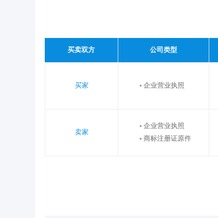
买卖双方
公司类型
买家
企业营业执照
企业营业执照
卖家
商标注册证原件