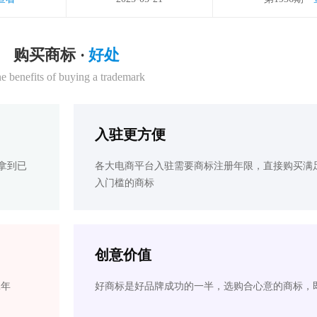
购买商标 ·
好处
e benefits of buying a trademark
入驻更方便
拿到已
各大电商平台入驻需要商标注册年限，直接购买满
入门槛的商标
创意价值
2年
好商标是好品牌成功的一半，选购合心意的商标，