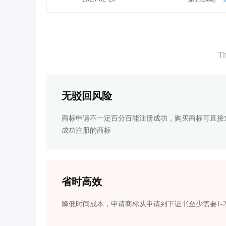
Th
无驳回风险
商标申请不一定百分百能注册成功，购买商标可直接
成功注册的商标
省时高效
降低时间成本，申请商标从申请到下证书至少需要1-