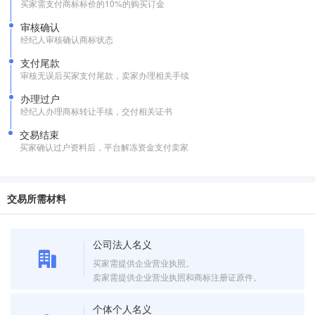
买家需支付商标标价的10%的购买订金
审核确认
经纪人审核确认商标状态
支付尾款
审核无误后买家支付尾款，卖家办理相关手续
办理过户
经纪人办理商标转让手续，交付相关证书
交易结束
买家确认过户资料后，平台解冻资金支付卖家
交易所需材料
公司法人名义
买家需提供企业营业执照。
卖家需提供企业营业执照和商标注册证原件。
个体个人名义