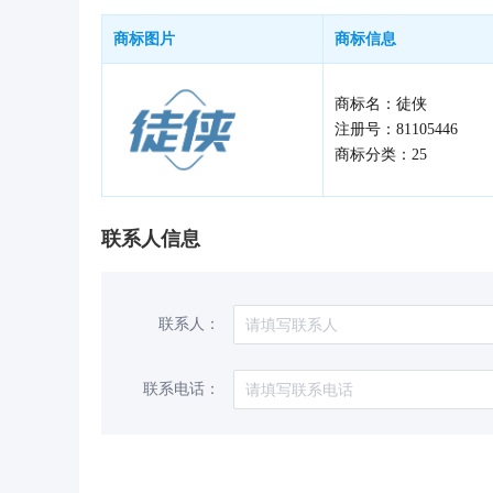
商标图片
商标信息
商标名：徒侠
注册号：81105446
商标分类：25
联系人信息
联系人：
联系电话：