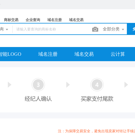
商标交易
企业查询
域名注册
域名交易
查询
全部分类
智能LOGO
域名注册
域名交易
云计算
注：为保障交易安全，避免出现卖家对转让手续