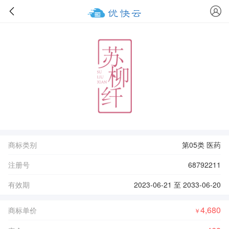
商标类别
第05类 医药
注册号
68792211
有效期
2023-06-21 至 2033-06-20
4,680
商标单价
￥