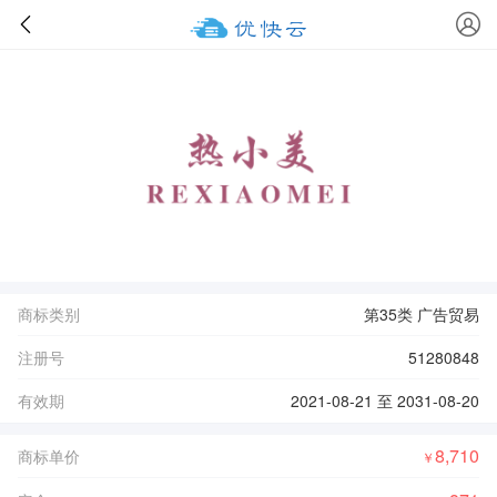
商标类别
第35类 广告贸易
注册号
51280848
有效期
2021-08-21 至 2031-08-20
8,710
商标单价
￥