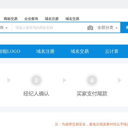
商标交易
企业查询
域名注册
域名交易
查询
全部分类
智能LOGO
域名注册
域名交易
云计算
注：为保障交易安全，避免出现卖家对转让手续