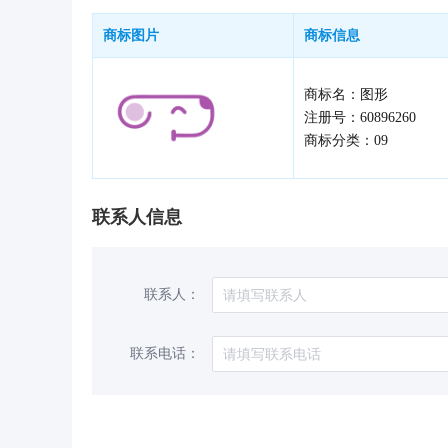
商标图片
商标信息
商标名：图形
注册号：60896260
商标分类：09
联系人信息
联系人：
联系电话：