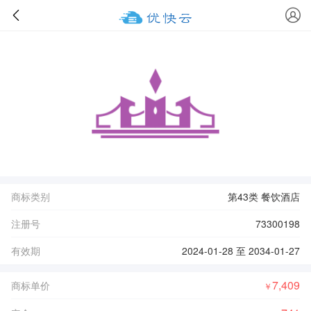
商标类别
第43类 餐饮酒店
注册号
73300198
有效期
2024-01-28 至 2034-01-27
7,409
商标单价
￥