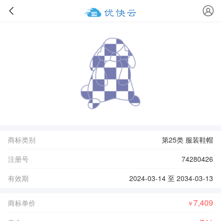
商标类别
第25类 服装鞋帽
注册号
74280426
有效期
2024-03-14 至 2034-03-13
7,409
商标单价
￥