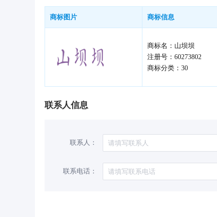
商标图片
商标信息
商标名：山坝坝
注册号：60273802
商标分类：30
联系人信息
联系人：
联系电话：