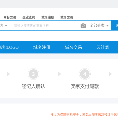
商标交易
企业查询
域名注册
域名交易
查询
全部分类
智能LOGO
域名注册
域名交易
云计算
注：为保障交易安全，避免出现卖家对转让手续