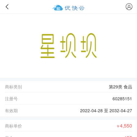
商标类别
第29类 食品
注册号
60285151
有效期
2022-04-28 至 2032-04-27
4,550
商标单价
￥