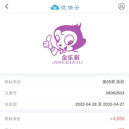
商标类别
第05类 医药
注册号
58362503
有效期
2022-04-28 至 2032-04-27
4,550
商标单价
￥