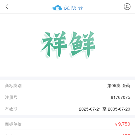
商标类别
第05类 医药
注册号
81767075
有效期
2025-07-21 至 2035-07-20
9,750
商标单价
￥