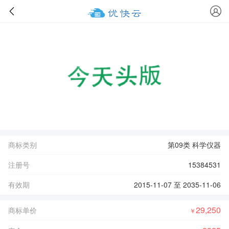
商标类别
第09类 科学仪器
注册号
15384531
有效期
2015-11-07 至 2035-11-06
29,250
商标单价
￥