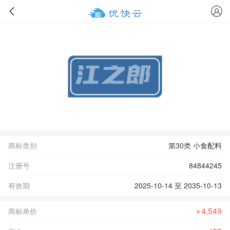
商标类别
第30类 小食配料
注册号
84844245
有效期
2025-10-14 至 2035-10-13
4,549
商标单价
￥