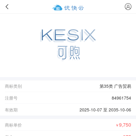
商标类别
第35类 广告贸易
注册号
84961754
有效期
2025-10-07 至 2035-10-06
9,750
商标单价
￥