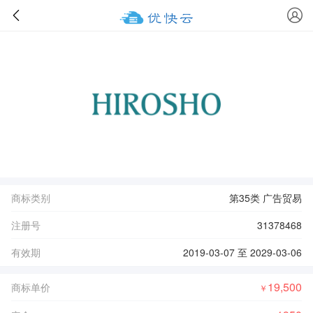
商标类别
第35类 广告贸易
注册号
31378468
有效期
2019-03-07 至 2029-03-06
19,500
商标单价
￥