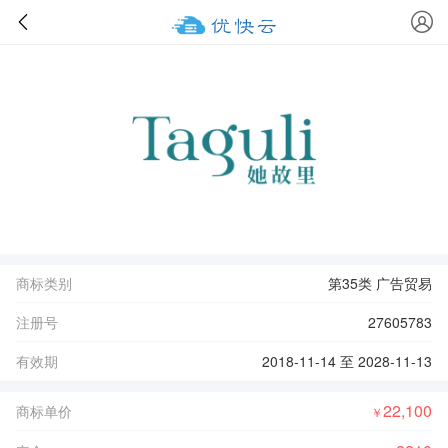
商标类别
第35类 广告贸易
注册号
27605783
有效期
2018-11-14 至 2028-11-13
22,100
商标单价
￥